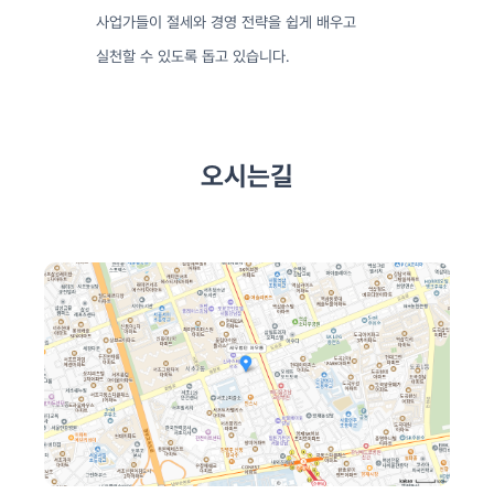
사업가들이 절세와 경영 전략을 쉽게 배우고
실천할 수 있도록 돕고 있습니다.
오시는길