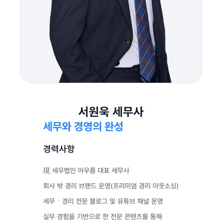
서원욱 세무사
세무와 경영의 완성
경력사항
現 세무법인 아우름 대표 세무사
회사 밖 경리 브랜드 운영(프리미엄 경리 아웃소싱)
세무ㆍ경리 전문 블로그 및 유튜브 채널 운영
실무 경험을 기반으로 한 전문 콘텐츠를 통해