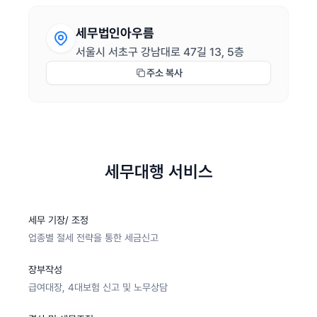
세무법인아우름
서울시 서초구 강남대로 47길 13, 5층
주소 복사
세무대행 서비스
세무 기장/ 조정
업종별 절세 전략을 통한 세금신고
장부작성
급여대장, 4대보험 신고 및 노무상담