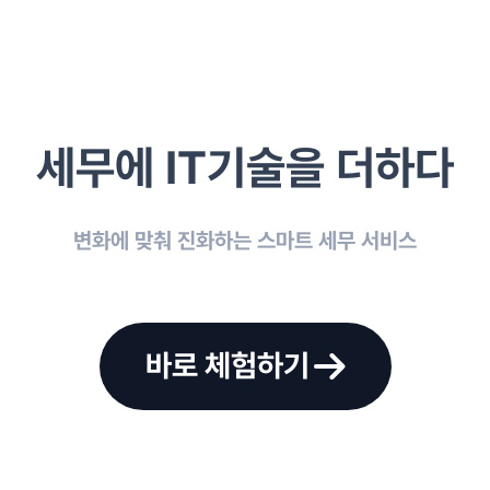
세무에
IT기술을 더하다
변화에 맞춰 진화하는 스마트 세무 서비스
바로 체험하기