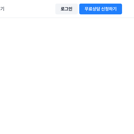
산기
로그인
무료상담 신청하기